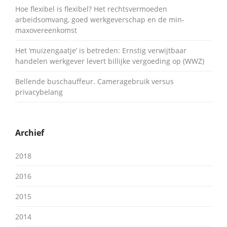
Hoe flexibel is flexibel? Het rechtsvermoeden
arbeidsomvang, goed werkgeverschap en de min-
maxovereenkomst
Het ‘muizengaatje’ is betreden: Ernstig verwijtbaar
handelen werkgever levert billijke vergoeding op (WWZ)
Bellende buschauffeur. Cameragebruik versus
privacybelang
Archief
2018
2016
2015
2014