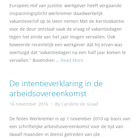
Europees Hof van Justitie: werkgever heeft vergaande
inspanningsplicht werknemer daadwerkelijk
vakantieverlof op te laten nemen Met de Kerstvakantie
voor de deur ontstaat vaak de vraag of vakantiedagen
tegen het einde van het jaar mogen vervallen. Ook
beweerde recentelijk een werkgever dat hij ervan was
overtuigd dat “vakantiedagen na een half jaar komen te
vervallen.” Bovendien …
Read More
De intentieverklaring in de
arbeidsovereenkomst
16 november 2016
By
Caroline de Graaf
De feiten Werknemer is op 1 november 2010 op basis van
een schriftelijke arbeidsovereenkomst voor de tijd van
twaalf maanden in dienst getreden van (de