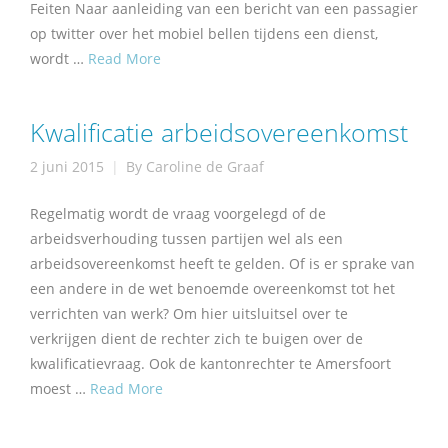
Feiten Naar aanleiding van een bericht van een passagier
op twitter over het mobiel bellen tijdens een dienst,
wordt …
Read More
Kwalificatie arbeidsovereenkomst
2 juni 2015
By
Caroline de Graaf
Regelmatig wordt de vraag voorgelegd of de
arbeidsverhouding tussen partijen wel als een
arbeidsovereenkomst heeft te gelden. Of is er sprake van
een andere in de wet benoemde overeenkomst tot het
verrichten van werk? Om hier uitsluitsel over te
verkrijgen dient de rechter zich te buigen over de
kwalificatievraag. Ook de kantonrechter te Amersfoort
moest …
Read More