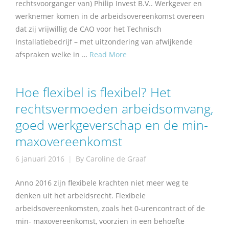
rechtsvoorganger van) Philip Invest B.V.. Werkgever en
werknemer komen in de arbeidsovereenkomst overeen
dat zij vrijwillig de CAO voor het Technisch
Installatiebedrijf – met uitzondering van afwijkende
afspraken welke in …
Read More
Hoe flexibel is flexibel? Het
rechtsvermoeden arbeidsomvang,
goed werkgeverschap en de min-
maxovereenkomst
6 januari 2016
By
Caroline de Graaf
Anno 2016 zijn flexibele krachten niet meer weg te
denken uit het arbeidsrecht. Flexibele
arbeidsovereenkomsten, zoals het 0-urencontract of de
min- maxovereenkomst, voorzien in een behoefte