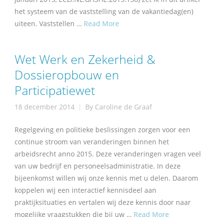
het systeem van de vaststelling van de vakantiedag(en)
uiteen. Vaststellen …
Read More
Wet Werk en Zekerheid &
Dossieropbouw en
Participatiewet
18 december 2014
By
Caroline de Graaf
Regelgeving en politieke beslissingen zorgen voor een
continue stroom van veranderingen binnen het
arbeidsrecht anno 2015. Deze veranderingen vragen veel
van uw bedrijf en personeelsadministratie. In deze
bijeenkomst willen wij onze kennis met u delen. Daarom
koppelen wij een interactief kennisdeel aan
praktijksituaties en vertalen wij deze kennis door naar
mogelijke vraagstukken die bij uw …
Read More