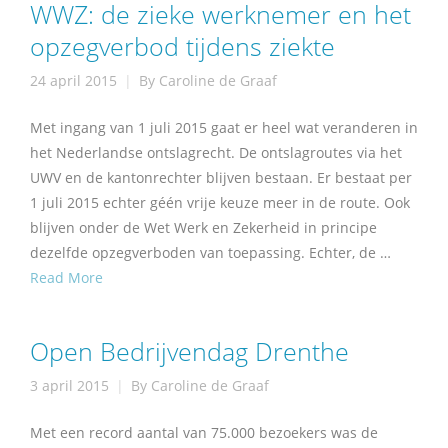
WWZ: de zieke werknemer en het
opzegverbod tijdens ziekte
24 april 2015
By
Caroline de Graaf
Met ingang van 1 juli 2015 gaat er heel wat veranderen in
het Nederlandse ontslagrecht. De ontslagroutes via het
UWV en de kantonrechter blijven bestaan. Er bestaat per
1 juli 2015 echter géén vrije keuze meer in de route. Ook
blijven onder de Wet Werk en Zekerheid in principe
dezelfde opzegverboden van toepassing. Echter, de …
Read More
Open Bedrijvendag Drenthe
3 april 2015
By
Caroline de Graaf
Met een record aantal van 75.000 bezoekers was de