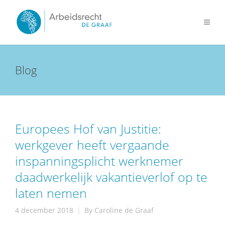
Blog
Europees Hof van Justitie:
werkgever heeft vergaande
inspanningsplicht werknemer
daadwerkelijk vakantieverlof op te
laten nemen
4 december 2018
By
Caroline de Graaf