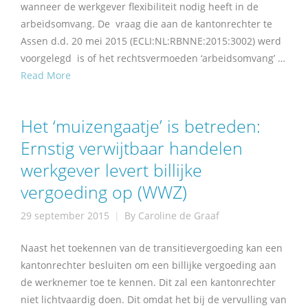
wanneer de werkgever flexibiliteit nodig heeft in de
arbeidsomvang. De vraag die aan de kantonrechter te
Assen d.d. 20 mei 2015 (ECLI:NL:RBNNE:2015:3002) werd
voorgelegd is of het rechtsvermoeden ‘arbeidsomvang’ …
Read More
Het ‘muizengaatje’ is betreden:
Ernstig verwijtbaar handelen
werkgever levert billijke
vergoeding op (WWZ)
29 september 2015
By
Caroline de Graaf
Naast het toekennen van de transitievergoeding kan een
kantonrechter besluiten om een billijke vergoeding aan
de werknemer toe te kennen. Dit zal een kantonrechter
niet lichtvaardig doen. Dit omdat het bij de vervulling van