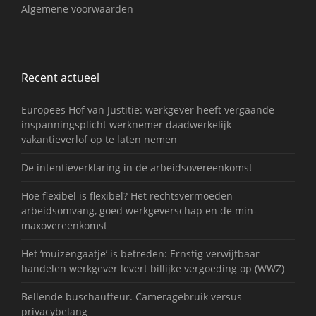
Algemene voorwaarden
Recent actueel
Europees Hof van Justitie: werkgever heeft vergaande
inspanningsplicht werknemer daadwerkelijk
vakantieverlof op te laten nemen
De intentieverklaring in de arbeidsovereenkomst
Hoe flexibel is flexibel? Het rechtsvermoeden
arbeidsomvang, goed werkgeverschap en de min-
maxovereenkomst
Het ‘muizengaatje’ is betreden: Ernstig verwijtbaar
handelen werkgever levert billijke vergoeding op (WWZ)
Bellende buschauffeur. Cameragebruik versus
privacybelang