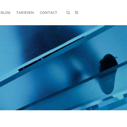
BLOG
TARIEVEN
CONTACT