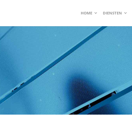
HOME
DIENSTEN