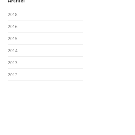
Archief
2018
2016
2015
2014
2013
2012