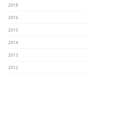
2018
2016
2015
2014
2013
2012