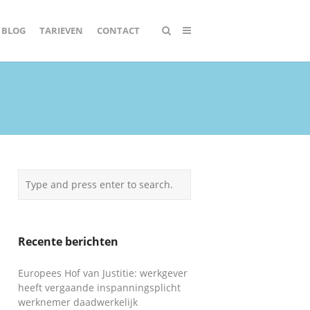
BLOG
TARIEVEN
CONTACT
Recente berichten
Europees Hof van Justitie: werkgever
heeft vergaande inspanningsplicht
werknemer daadwerkelijk