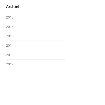
Archief
2018
2016
2015
2014
2013
2012