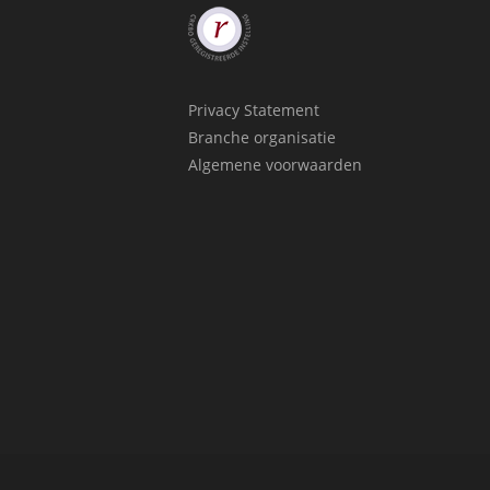
Privacy Statement
Branche organisatie
Algemene voorwaarden