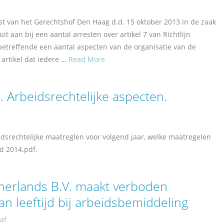
est van het Gerechtshof Den Haag d.d. 15 oktober 2013 in de zaak
t aan bij een aantal arresten over artikel 7 van Richtlijn
betreffende een aantal aspecten van de organisatie van de
 artikel dat iedere …
Read More
 Arbeidsrechtelijke aspecten.
idsrechtelijke maatreglen voor volgend jaar, welke maatregelen
d 2014.pdf.
erlands B.V. maakt verboden
n leeftijd bij arbeidsbemiddeling
af