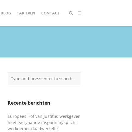
BLOG
TARIEVEN
CONTACT
Recente berichten
Europees Hof van Justitie: werkgever
heeft vergaande inspanningsplicht
werknemer daadwerkelijk