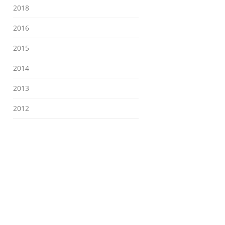
2018
2016
2015
2014
2013
2012