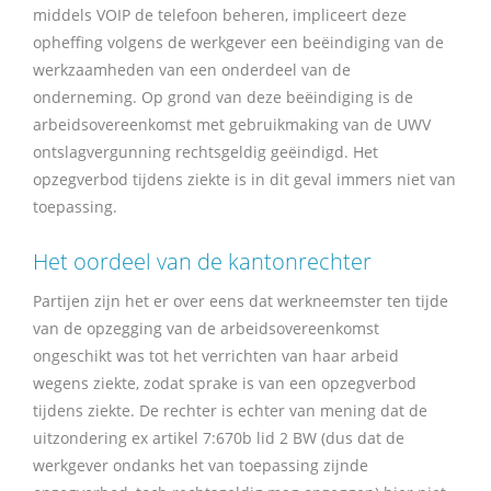
middels VOIP de telefoon beheren, impliceert deze
opheffing volgens de werkgever een beëindiging van de
werkzaamheden van een onderdeel van de
onderneming. Op grond van deze beëindiging is de
arbeidsovereenkomst met gebruikmaking van de UWV
ontslagvergunning rechtsgeldig geëindigd. Het
opzegverbod tijdens ziekte is in dit geval immers niet van
toepassing.
Het oordeel van de kantonrechter
Partijen zijn het er over eens dat werkneemster ten tijde
van de opzegging van de arbeidsovereenkomst
ongeschikt was tot het verrichten van haar arbeid
wegens ziekte, zodat sprake is van een opzegverbod
tijdens ziekte. De rechter is echter van mening dat de
uitzondering ex artikel 7:670b lid 2 BW (dus dat de
werkgever ondanks het van toepassing zijnde