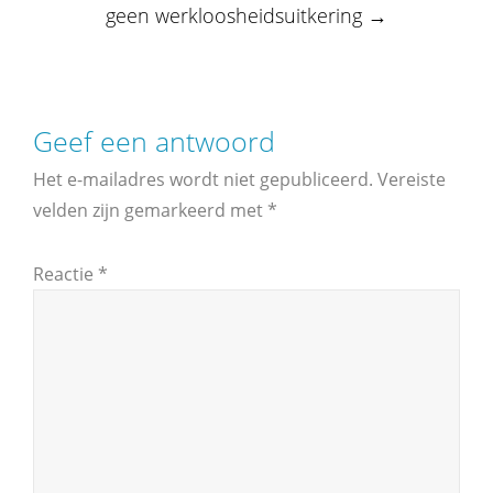
geen werkloosheidsuitkering
→
Geef een antwoord
Het e-mailadres wordt niet gepubliceerd.
Vereiste
velden zijn gemarkeerd met
*
Reactie
*