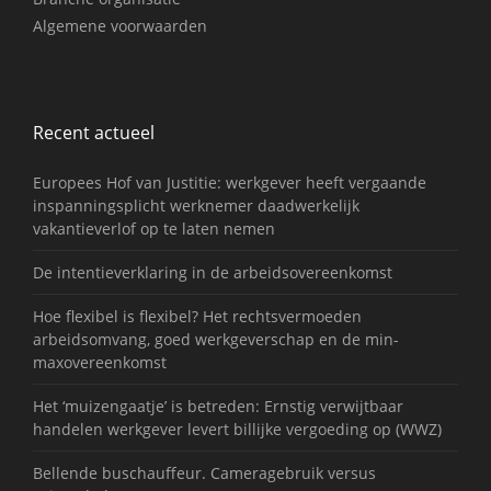
Algemene voorwaarden
Recent actueel
Europees Hof van Justitie: werkgever heeft vergaande
inspanningsplicht werknemer daadwerkelijk
vakantieverlof op te laten nemen
De intentieverklaring in de arbeidsovereenkomst
Hoe flexibel is flexibel? Het rechtsvermoeden
arbeidsomvang, goed werkgeverschap en de min-
maxovereenkomst
Het ‘muizengaatje’ is betreden: Ernstig verwijtbaar
handelen werkgever levert billijke vergoeding op (WWZ)
Bellende buschauffeur. Cameragebruik versus