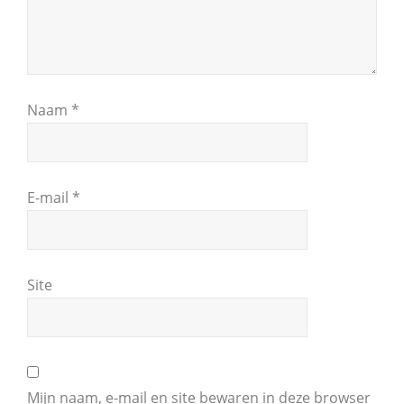
Naam
*
E-mail
*
Site
Mijn naam, e-mail en site bewaren in deze browser