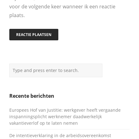
voor de volgende keer wanneer ik een reactie
plaats.
Recente berichten
Europees Hof van Justitie: werkgever heeft vergaande
inspanningsplicht werknemer daadwerkelijk
vakantieverlof op te laten nemen
De intentieverklaring in de arbeidsovereenkomst