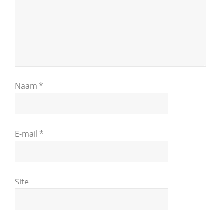
Naam
*
E-mail
*
Site