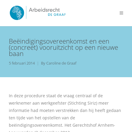
Beëindigingsovereenkomst en een
(concreet) vooruitzicht op een nieuwe
baan
5 februari 2014
By
Caroline de Graaf
In deze procedure staat de vraag centraal of de
werknemer aan werkgeefster (Stichting Siriz) meer
informatie had moeten verstrekken dan hij heeft gedaan
ten tijde van het opstellen van de
beëindigingsovereenkomst. Het Gerechtshof Arnhem-