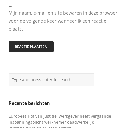
Mijn naam, e-mail en site bewaren in deze browser
voor de volgende keer wanneer ik een reactie
plaats.
Recente berichten
Europees Hof van Justitie: werkgever heeft vergaande
inspanningsplicht werknemer daadwerkelijk