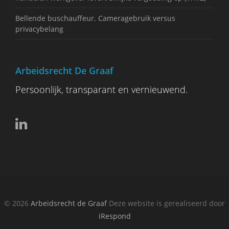
Bellende buschauffeur. Cameragebruik versus
privacybelang
Arbeidsrecht De Graaf
Persoonlijk, transparant en vernieuwend.
© 2026
Arbeidsrecht de Graaf
Deze website is gerealiseerd door
iRespond