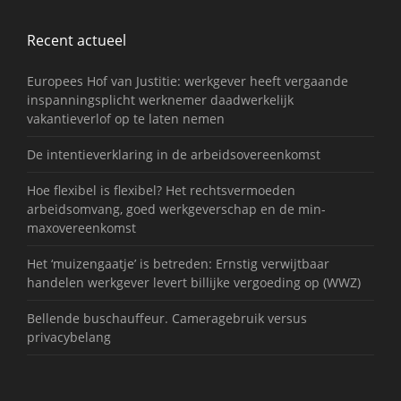
Recent actueel
Europees Hof van Justitie: werkgever heeft vergaande
inspanningsplicht werknemer daadwerkelijk
vakantieverlof op te laten nemen
De intentieverklaring in de arbeidsovereenkomst
Hoe flexibel is flexibel? Het rechtsvermoeden
arbeidsomvang, goed werkgeverschap en de min-
maxovereenkomst
Het ‘muizengaatje’ is betreden: Ernstig verwijtbaar
handelen werkgever levert billijke vergoeding op (WWZ)
Bellende buschauffeur. Cameragebruik versus
privacybelang