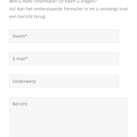
Wilt u meer informatie? Of heeft u vragen?
Vul dan het onderstaande formulier in en u ontvangt snel
een bericht terug.